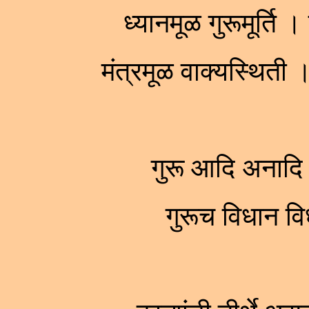
ध्यानमूळ गुरूमूर्ति
मंत्रमूळ वाक्यस्थिती
गुरू आदि अनादि ।
गुरूच विधान 