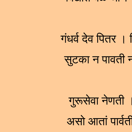
गंधर्व देव पितर ।
सुटका न पावती 
गुरूसेवा नेणती 
असो आतां पार्